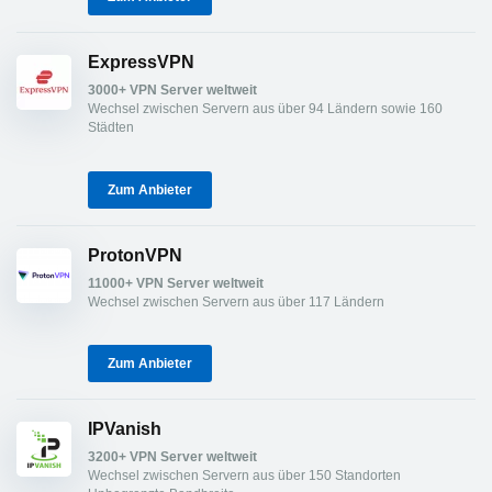
ExpressVPN
3000+ VPN Server weltweit
Wechsel zwischen Servern aus über 94 Ländern sowie 160
Städten
Zum Anbieter
ProtonVPN
11000+ VPN Server weltweit
Wechsel zwischen Servern aus über 117 Ländern
Zum Anbieter
IPVanish
3200+ VPN Server weltweit
Wechsel zwischen Servern aus über 150 Standorten