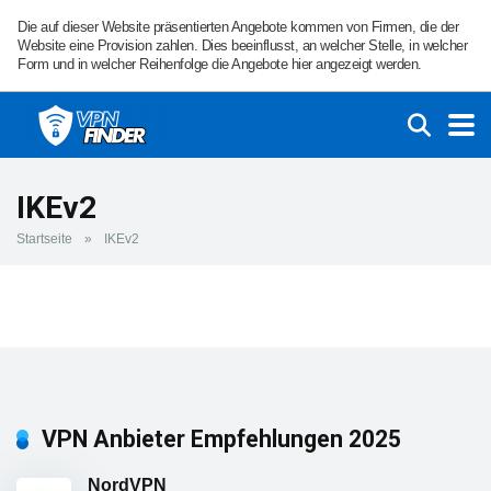
Die auf dieser Website präsentierten Angebote kommen von Firmen, die der
Website eine Provision zahlen. Dies beeinflusst, an welcher Stelle, in welcher
Form und in welcher Reihenfolge die Angebote hier angezeigt werden.
IKEv2
Startseite
»
IKEv2
VPN Anbieter Empfehlungen 2025
NordVPN