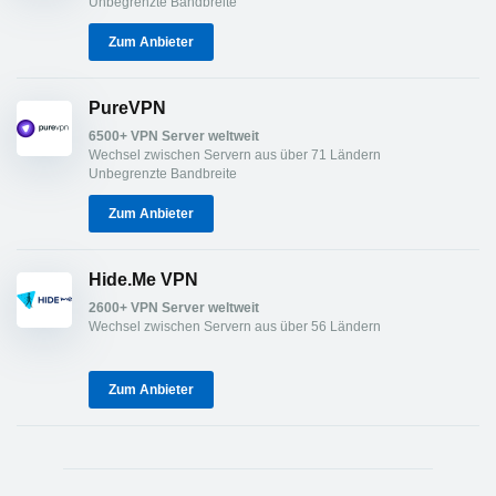
Unbegrenzte Bandbreite
Zum Anbieter
PureVPN
6500+ VPN Server weltweit
Wechsel zwischen Servern aus über 71 Ländern
Unbegrenzte Bandbreite
Zum Anbieter
Hide.Me VPN
2600+ VPN Server weltweit
Wechsel zwischen Servern aus über 56 Ländern
Zum Anbieter