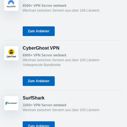
8500+ VPN Server weltweit
Wechsel zwischen Servern aus über 168 Ländern
Zum Anbieter
CyberGhost VPN
6900+ VPN Server weltweit
Wechsel zwischen Servern aus über 100 Ländern
Unbegrenzte Bandbreite
Zum Anbieter
SurfShark
3200+ VPN Server weltweit
Wechsel zwischen Servern aus über 100 Ländern
Zum Anbieter